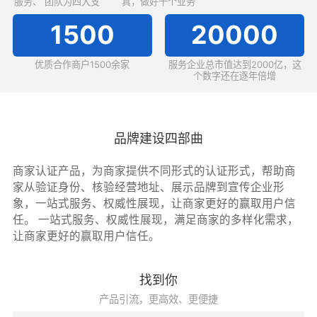
服务、 团队为四大支
真，做好十个业务
柱
1500
20000
优质合作商户1500余家
服务企业总市值达到2000亿，这
个数字还在逐年倍增
品牌建设四部曲
商家认证产品，为商家提供不同形式的认证形式，帮助商
家从验证身份、核验经营地址、展示品牌到宣传企业形
象，一站式服务、权威性展现，让商家更好的赢取用户信
任。 一站式服务、权威性展现，满足商家的多样化需求，
让商家更好的赢取用户信任。
找到你
产品引流，更高效、更便捷